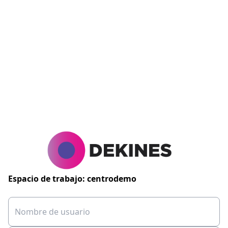
Espacio de trabajo: centrodemo