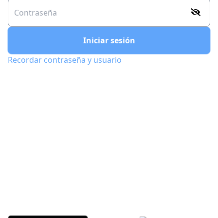
Iniciar sesión
Recordar contraseña y usuario